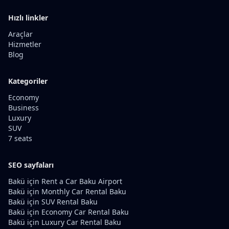
Hızlı linkler
Araçlar
Hizmetler
Blog
Kategoriler
Economy
Business
Luxury
SUV
7 seats
SEO sayfaları
Bakü için Rent a Car Baku Airport
Bakü için Monthly Car Rental Baku
Bakü için SUV Rental Baku
Bakü için Economy Car Rental Baku
Bakü için Luxury Car Rental Baku