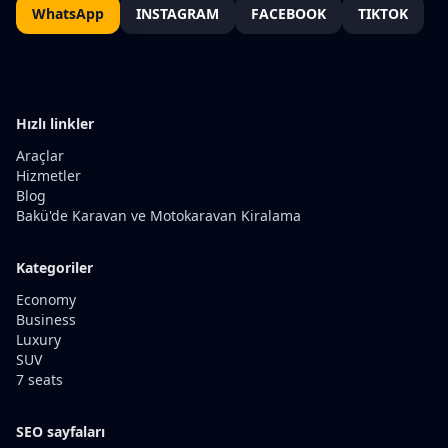
WhatsApp
INSTAGRAM
FACEBOOK
TIKTOK
Hızlı linkler
Araçlar
Hizmetler
Blog
Bakü'de Karavan ve Motokaravan Kiralama
Kategoriler
Economy
Business
Luxury
SUV
7 seats
SEO sayfaları