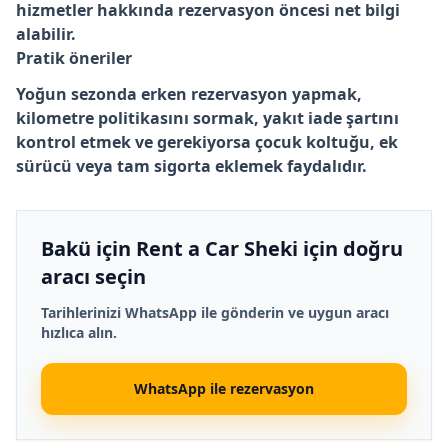
hizmetler hakkında rezervasyon öncesi net bilgi
alabilir.
Pratik öneriler
Yoğun sezonda erken rezervasyon yapmak,
kilometre politikasını sormak, yakıt iade şartını
kontrol etmek ve gerekiyorsa çocuk koltuğu, ek
sürücü veya tam sigorta eklemek faydalıdır.
Bakü için Rent a Car Sheki için doğru
aracı seçin
Tarihlerinizi WhatsApp ile gönderin ve uygun aracı
hızlıca alın.
WhatsApp ile rezervasyon