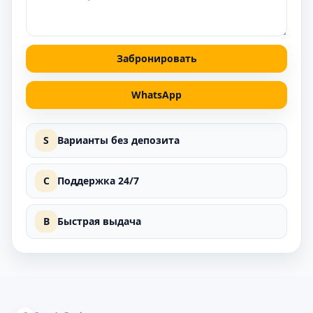
Забронировать
WhatsApp
S
Варианты без депозита
C
Поддержка 24/7
B
Быстрая выдача