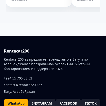
Rentacar200
Rentacar200.az предлагает аренду авто в Баку и по
Азербайджану с прозрачными условиями, быстрым
бронированием и поддержкой 24/7.
+994 55 705 53 53
contact@rentacar200.az
Баку, Азербайджан
WhatsApp
INSTAGRAM
FACEBOOK
TIKTOK