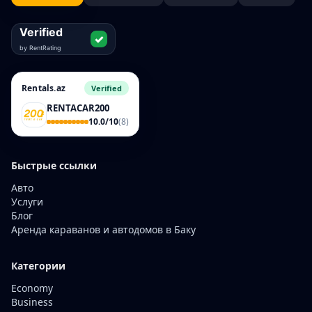
Rentals.az
Verified
RENTACAR200
10.0/10
(8)
Быстрые ссылки
Авто
Услуги
Блог
Аренда караванов и автодомов в Баку
Категории
Economy
Business