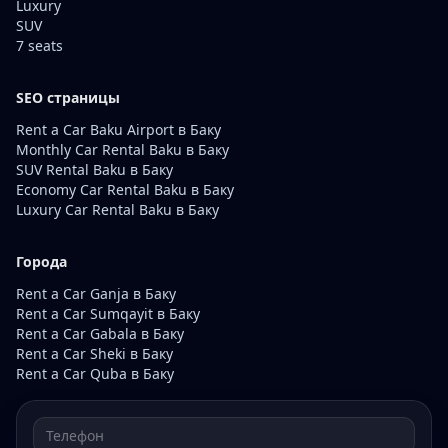
Luxury
SUV
7 seats
SEO страницы
Rent a Car Baku Airport в Баку
Monthly Car Rental Baku в Баку
SUV Rental Baku в Баку
Economy Car Rental Baku в Баку
Luxury Car Rental Baku в Баку
Города
Rent a Car Ganja в Баку
Rent a Car Sumqayit в Баку
Rent a Car Gabala в Баку
Rent a Car Sheki в Баку
Rent a Car Quba в Баку