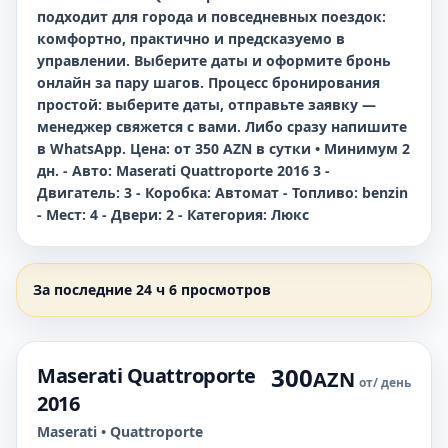
подходит для города и повседневных поездок:
комфортно, практично и предсказуемо в
управлении. Выберите даты и оформите бронь
онлайн за пару шагов. Процесс бронирования
простой: выберите даты, отправьте заявку —
менеджер свяжется с вами. Либо сразу напишите
в WhatsApp. Цена: от 350 AZN в сутки • Минимум 2
дн. - Авто: Maserati Quattroporte 2016 3 -
Двигатель: 3 - Коробка: Автомат - Топливо: benzin
- Мест: 4 - Двери: 2 - Категория: Люкс
За последние 24 ч 6 просмотров
300
Maserati Quattroporte
AZN
от
/ день
2016
Maserati • Quattroporte