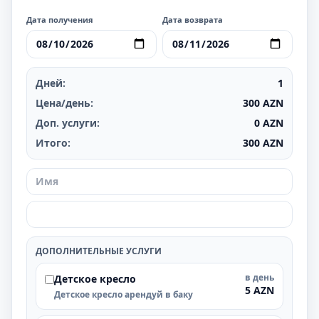
Дата получения
Дата возврата
Дней:
1
Цена/день:
300
AZN
Доп. услуги:
0
AZN
Итого:
300
AZN
ДОПОЛНИТЕЛЬНЫЕ УСЛУГИ
в день
Детское кресло
5 AZN
Детское кресло арендуй в баку