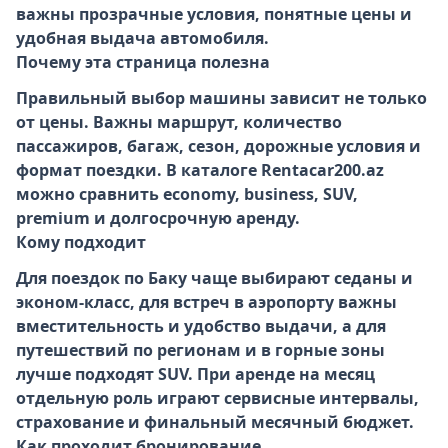
важны прозрачные условия, понятные цены и
удобная выдача автомобиля.
Почему эта страница полезна
Правильный выбор машины зависит не только
от цены. Важны маршрут, количество
пассажиров, багаж, сезон, дорожные условия и
формат поездки. В каталоге Rentacar200.az
можно сравнить economy, business, SUV,
premium и долгосрочную аренду.
Кому подходит
Для поездок по Баку чаще выбирают седаны и
эконом-класс, для встреч в аэропорту важны
вместительность и удобство выдачи, а для
путешествий по регионам и в горные зоны
лучше подходят SUV. При аренде на месяц
отдельную роль играют сервисные интервалы,
страхование и финальный месячный бюджет.
Как проходит бронирование