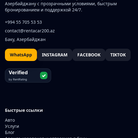
Азербайджану с прозрачными условиями, быстрым
бронированием и поддержкой 24/7.
+994 55 705 53 53
contact@rentacar200.az
Баку, Азербайджан
WhatsApp
INSTAGRAM
FACEBOOK
TIKTOK
Быстрые ссылки
Авто
Услуги
Блог