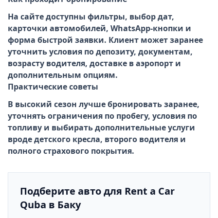
На сайте доступны фильтры, выбор дат,
карточки автомобилей, WhatsApp-кнопки и
форма быстрой заявки. Клиент может заранее
уточнить условия по депозиту, документам,
возрасту водителя, доставке в аэропорт и
дополнительным опциям.
Практические советы
В высокий сезон лучше бронировать заранее,
уточнять ограничения по пробегу, условия по
топливу и выбирать дополнительные услуги
вроде детского кресла, второго водителя и
полного страхового покрытия.
Подберите авто для Rent a Car
Quba в Баку