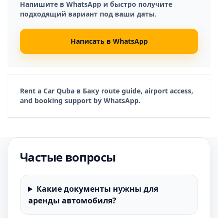
Напишите в WhatsApp и быстро получите
подходящий вариант под ваши даты.
Написать в WhatsApp
Rent a Car Quba в Баку route guide, airport access,
and booking support by WhatsApp.
Частые вопросы
Какие документы нужны для
аренды автомобиля?