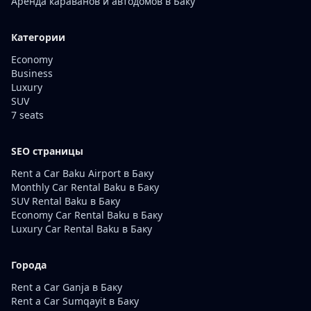
Аренда караванов и автодомов в Баку
Категории
Economy
Business
Luxury
SUV
7 seats
SEO страницы
Rent a Car Baku Airport в Баку
Monthly Car Rental Baku в Баку
SUV Rental Baku в Баку
Economy Car Rental Baku в Баку
Luxury Car Rental Baku в Баку
Города
Rent a Car Ganja в Баку
Rent a Car Sumqayit в Баку