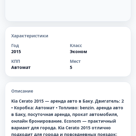
Характеристики
Год
Класс
2015
Эконом
КПП
Мест
Автомат
5
Описание
Kia Cerato 2015 — аренда авто в Баку. Двигатель: 2
• Коробка: Автомат • Топливо: benzin. аренда авто
в Баку, посуточная аренда, прокат автомобиля,
онлайн бронирование. Econom — практичный
вариант для города. Kia Cerato 2015 отлично
подходит для города и повседневных поездок: