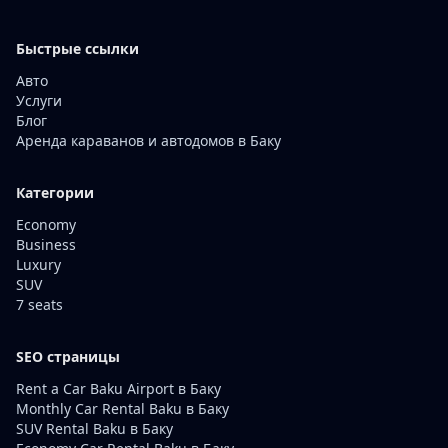
Быстрые ссылки
Авто
Услуги
Блог
Аренда караванов и автодомов в Баку
Категории
Economy
Business
Luxury
SUV
7 seats
SEO страницы
Rent a Car Baku Airport в Баку
Monthly Car Rental Baku в Баку
SUV Rental Baku в Баку