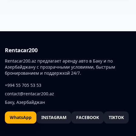
Rentacar200
Rentacar200.az предлагает аренду авто в Баку и по
Азербайджану с прозрачными условиями, быстрым
бронированием и поддержкой 24/7.
+994 55 705 53 53
contact@rentacar200.az
Баку, Азербайджан
WhatsApp
INSTAGRAM
FACEBOOK
TIKTOK