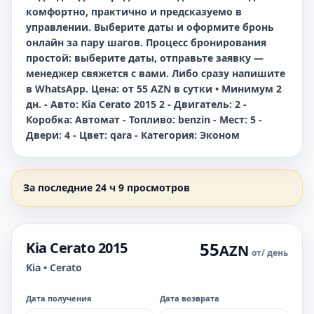
комфортно, практично и предсказуемо в
управлении. Выберите даты и оформите бронь
онлайн за пару шагов. Процесс бронирования
простой: выберите даты, отправьте заявку —
менеджер свяжется с вами. Либо сразу напишите
в WhatsApp. Цена: от 55 AZN в сутки • Минимум 2
дн. - Авто: Kia Cerato 2015 2 - Двигатель: 2 -
Коробка: Автомат - Топливо: benzin - Мест: 5 -
Двери: 4 - Цвет: qara - Категория: Эконом
За последние 24 ч 9 просмотров
55
Kia Cerato 2015
AZN
от
/ день
Kia • Cerato
Дата получения
Дата возврата