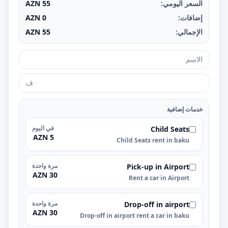
السعر اليومي:
55
AZN
إضافات:
0
AZN
الإجمالي:
55
AZN
خدمات إضافية
في اليوم
Child Seats
5 AZN
Child Seats rent in baku
مرة واحدة
Pick-up in Airport
30 AZN
Rent a car in Airport
مرة واحدة
Drop-off in airport
30 AZN
Drop-off in airport rent a car in baku