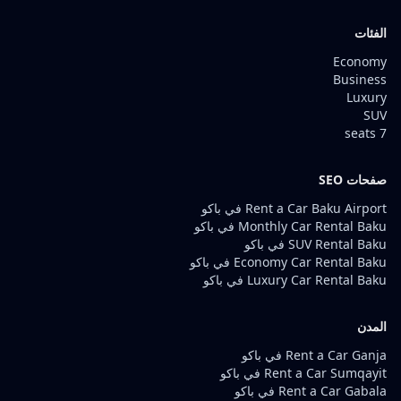
الفئات
Economy
Business
Luxury
SUV
7 seats
صفحات SEO
Rent a Car Baku Airport في باكو
Monthly Car Rental Baku في باكو
SUV Rental Baku في باكو
Economy Car Rental Baku في باكو
Luxury Car Rental Baku في باكو
المدن
Rent a Car Ganja في باكو
Rent a Car Sumqayit في باكو
Rent a Car Gabala في باكو