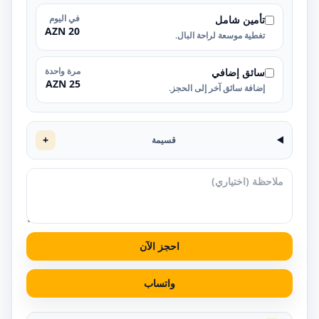
في اليوم
تأمين شامل
20 AZN
تغطية موسعة لراحة البال.
مرة واحدة
سائق إضافي
25 AZN
إضافة سائق آخر إلى الحجز.
+
قسيمة
احجز الآن
واتساب