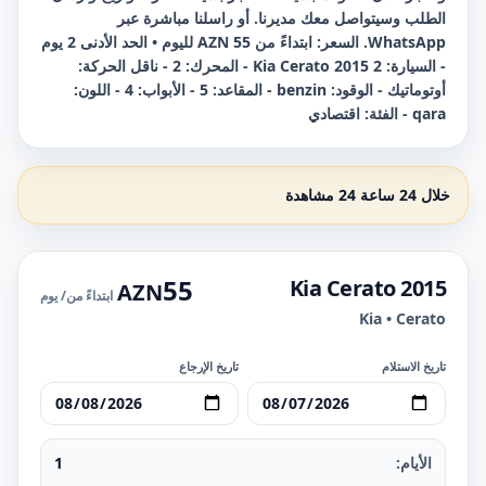
الطلب وسيتواصل معك مديرنا. أو راسلنا مباشرة عبر
WhatsApp. السعر: ابتداءً من 55 AZN لليوم • الحد الأدنى 2 يوم
- السيارة: Kia Cerato 2015 2 - المحرك: 2 - ناقل الحركة:
أوتوماتيك - الوقود: benzin - المقاعد: 5 - الأبواب: 4 - اللون:
qara - الفئة: اقتصادي
خلال 24 ساعة 24 مشاهدة
55
Kia Cerato 2015
AZN
ابتداءً من
/ يوم
Kia • Cerato
تاريخ الاستلام
تاريخ الإرجاع
الأيام:
1