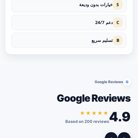
S
خيارات بدون وديعة
C
دعم 24/7
B
تسليم سريع
Google Reviews
G
Google Reviews
4.9
★★★★★
Based on 200 reviews