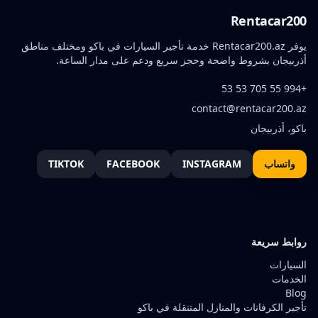
Rentacar200
يوفر Rentacar200.az خدمة تأجير السيارات في باكو ومختلف مناطق
أذربيجان بشروط واضحة وحجز سريع ودعم على مدار الساعة.
+994 55 705 53 53
contact@rentacar200.az
باكو، أذربيجان
واتساب
INSTAGRAM
FACEBOOK
TIKTOK
روابط سريعة
السيارات
الخدمات
Blog
تأجير الكرفانات والمنازل المتنقلة في باكو