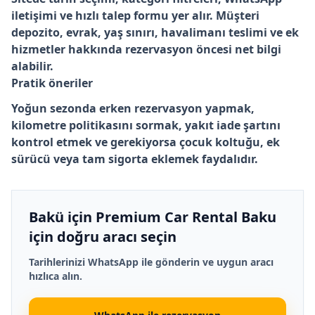
iletişimi ve hızlı talep formu yer alır. Müşteri
depozito, evrak, yaş sınırı, havalimanı teslimi ve ek
hizmetler hakkında rezervasyon öncesi net bilgi
alabilir.
Pratik öneriler
Yoğun sezonda erken rezervasyon yapmak,
kilometre politikasını sormak, yakıt iade şartını
kontrol etmek ve gerekiyorsa çocuk koltuğu, ek
sürücü veya tam sigorta eklemek faydalıdır.
Bakü için Premium Car Rental Baku
için doğru aracı seçin
Tarihlerinizi WhatsApp ile gönderin ve uygun aracı
hızlıca alın.