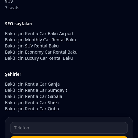
SUV
7 seats
SEO sayfaları
Bakü için Rent a Car Baku Airport
Bakü için Monthly Car Rental Baku
Bakü için SUV Rental Baku
Bakü için Economy Car Rental Baku
Bakü için Luxury Car Rental Baku
Şehirler
Bakü için Rent a Car Ganja
Bakü için Rent a Car Sumqayit
Bakü için Rent a Car Gabala
Bakü için Rent a Car Sheki
Bakü için Rent a Car Quba