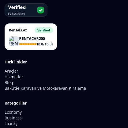
Rentals.az
Verified
RENTACAR200
10.0/10
(8)
Hızlı linkler
Araçlar
Hizmetler
Blog
Bakü'de Karavan ve Motokaravan Kiralama
Kategoriler
Economy
Business
Luxury