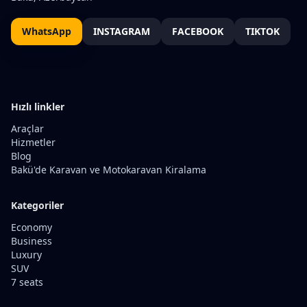
WhatsApp
INSTAGRAM
FACEBOOK
TIKTOK
Hızlı linkler
Araçlar
Hizmetler
Blog
Bakü'de Karavan ve Motokaravan Kiralama
Kategoriler
Economy
Business
Luxury
SUV
7 seats