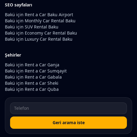
SEO sayfaları
Bakü için Rent a Car Baku Airport
Bakü için Monthly Car Rental Baku
Bakü için SUV Rental Baku
Bakü için Economy Car Rental Baku
Bakü için Luxury Car Rental Baku
Şehirler
Bakü için Rent a Car Ganja
Bakü için Rent a Car Sumqayit
Bakü için Rent a Car Gabala
Bakü için Rent a Car Sheki
Bakü için Rent a Car Quba
Geri arama iste