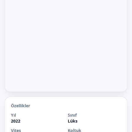
Özellikler
Yıl
Sınıf
2022
Lüks
Vites
Koltuk