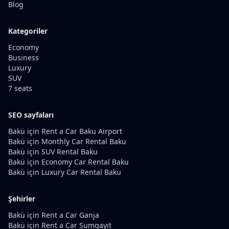
Blog
Kategoriler
Economy
Business
Luxury
SUV
7 seats
SEO sayfaları
Bakü için Rent a Car Baku Airport
Bakü için Monthly Car Rental Baku
Bakü için SUV Rental Baku
Bakü için Economy Car Rental Baku
Bakü için Luxury Car Rental Baku
Şehirler
Bakü için Rent a Car Ganja
Bakü için Rent a Car Sumqayit