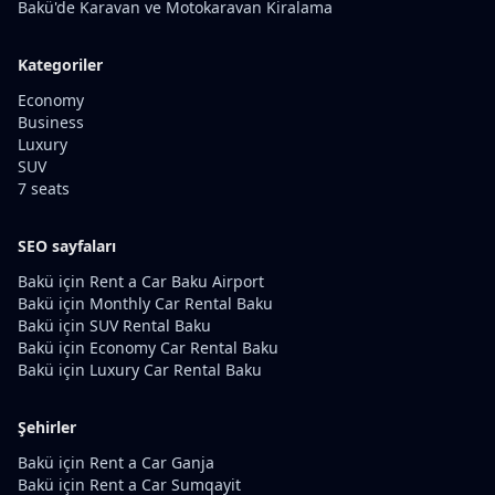
Bakü'de Karavan ve Motokaravan Kiralama
Kategoriler
Economy
Business
Luxury
SUV
7 seats
SEO sayfaları
Bakü için Rent a Car Baku Airport
Bakü için Monthly Car Rental Baku
Bakü için SUV Rental Baku
Bakü için Economy Car Rental Baku
Bakü için Luxury Car Rental Baku
Şehirler
Bakü için Rent a Car Ganja
Bakü için Rent a Car Sumqayit