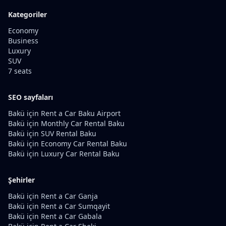
Kategoriler
Economy
Business
Luxury
SUV
7 seats
SEO sayfaları
Bakü için Rent a Car Baku Airport
Bakü için Monthly Car Rental Baku
Bakü için SUV Rental Baku
Bakü için Economy Car Rental Baku
Bakü için Luxury Car Rental Baku
Şehirler
Bakü için Rent a Car Ganja
Bakü için Rent a Car Sumqayit
Bakü için Rent a Car Gabala