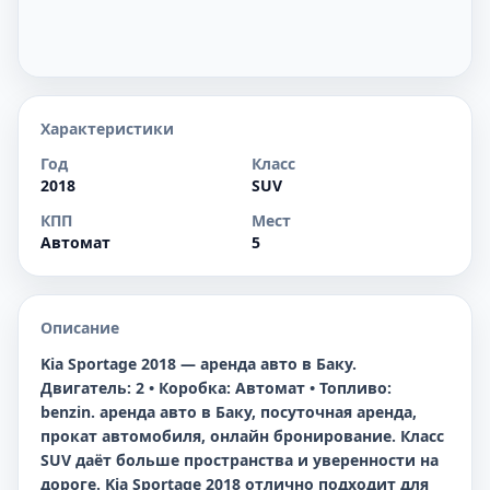
Характеристики
Год
Класс
2018
SUV
КПП
Мест
Автомат
5
Описание
Kia Sportage 2018 — аренда авто в Баку.
Двигатель: 2 • Коробка: Автомат • Топливо:
benzin. аренда авто в Баку, посуточная аренда,
прокат автомобиля, онлайн бронирование. Класс
SUV даёт больше пространства и уверенности на
дороге. Kia Sportage 2018 отлично подходит для