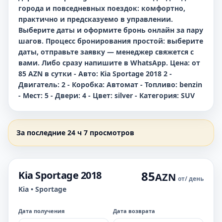
города и повседневных поездок: комфортно,
практично и предсказуемо в управлении.
Выберите даты и оформите бронь онлайн за пару
шагов. Процесс бронирования простой: выберите
даты, отправьте заявку — менеджер свяжется с
вами. Либо сразу напишите в WhatsApp. Цена: от
85 AZN в сутки - Авто: Kia Sportage 2018 2 -
Двигатель: 2 - Коробка: Автомат - Топливо: benzin
- Мест: 5 - Двери: 4 - Цвет: silver - Категория: SUV
За последние 24 ч 7 просмотров
85
Kia Sportage 2018
AZN
от
/ день
Kia • Sportage
Дата получения
Дата возврата