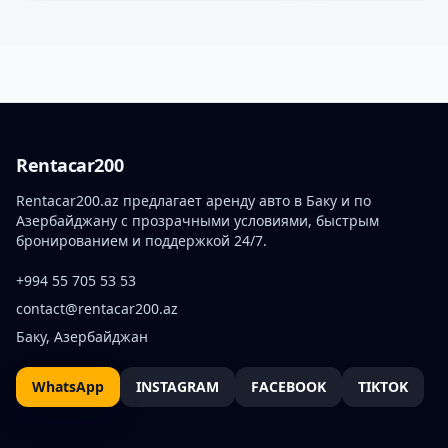
Rentacar200
Rentacar200.az предлагает аренду авто в Баку и по
Азербайджану с прозрачными условиями, быстрым
бронированием и поддержкой 24/7.
+994 55 705 53 53
contact@rentacar200.az
Баку, Азербайджан
WhatsApp
INSTAGRAM
FACEBOOK
TIKTOK