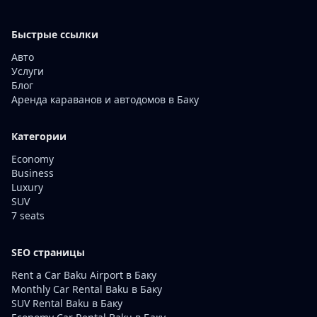
Быстрые ссылки
Авто
Услуги
Блог
Аренда караванов и автодомов в Баку
Категории
Economy
Business
Luxury
SUV
7 seats
SEO страницы
Rent a Car Baku Airport в Баку
Monthly Car Rental Baku в Баку
SUV Rental Baku в Баку