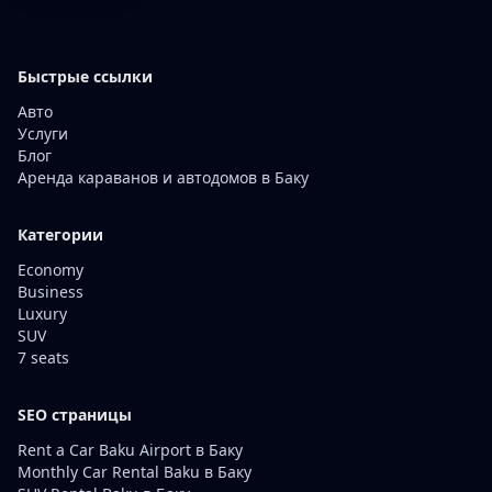
Быстрые ссылки
Авто
Услуги
Блог
Аренда караванов и автодомов в Баку
Категории
Economy
Business
Luxury
SUV
7 seats
SEO страницы
Rent a Car Baku Airport в Баку
Monthly Car Rental Baku в Баку