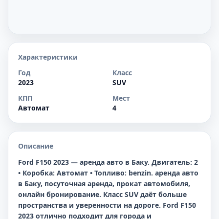
Характеристики
Год
Класс
2023
SUV
КПП
Мест
Автомат
4
Описание
Ford F150 2023 — аренда авто в Баку. Двигатель: 2
• Коробка: Автомат • Топливо: benzin. аренда авто
в Баку, посуточная аренда, прокат автомобиля,
онлайн бронирование. Класс SUV даёт больше
пространства и уверенности на дороге. Ford F150
2023 отлично подходит для города и