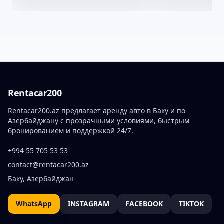
Rentacar200
Rentacar200.az предлагает аренду авто в Баку и по
Азербайджану с прозрачными условиями, быстрым
бронированием и поддержкой 24/7.
+994 55 705 53 53
contact@rentacar200.az
Баку, Азербайджан
WhatsApp
INSTAGRAM
FACEBOOK
TIKTOK