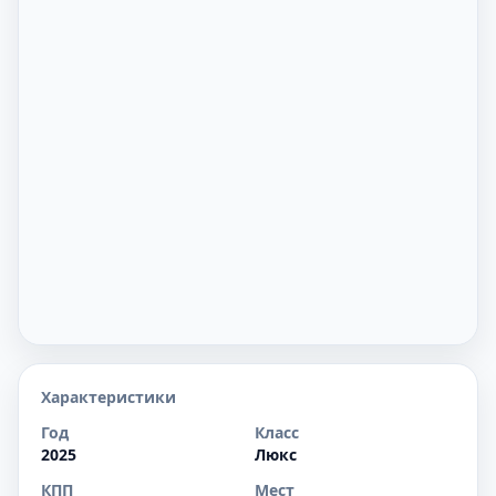
Характеристики
Год
Класс
2025
Люкс
КПП
Мест