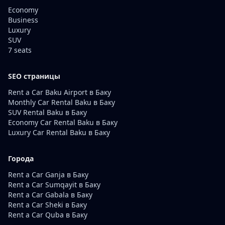
Economy
Business
Luxury
SUV
7 seats
SEO страницы
Rent a Car Baku Airport в Баку
Monthly Car Rental Baku в Баку
SUV Rental Baku в Баку
Economy Car Rental Baku в Баку
Luxury Car Rental Baku в Баку
Города
Rent a Car Ganja в Баку
Rent a Car Sumqayit в Баку
Rent a Car Gabala в Баку
Rent a Car Sheki в Баку
Rent a Car Quba в Баку