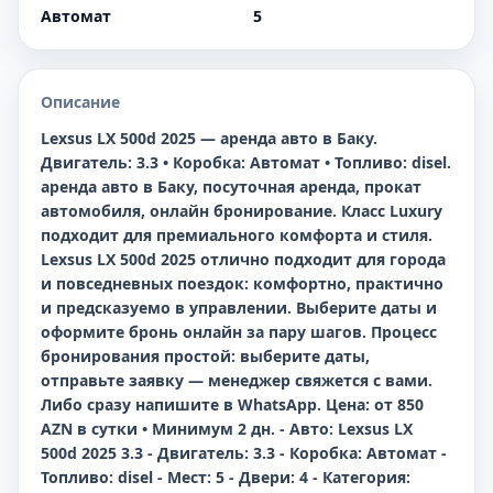
Автомат
5
Описание
Lexsus LX 500d 2025 — аренда авто в Баку.
Двигатель: 3.3 • Коробка: Автомат • Топливо: disel.
аренда авто в Баку, посуточная аренда, прокат
автомобиля, онлайн бронирование. Класс Luxury
подходит для премиального комфорта и стиля.
Lexsus LX 500d 2025 отлично подходит для города
и повседневных поездок: комфортно, практично
и предсказуемо в управлении. Выберите даты и
оформите бронь онлайн за пару шагов. Процесс
бронирования простой: выберите даты,
отправьте заявку — менеджер свяжется с вами.
Либо сразу напишите в WhatsApp. Цена: от 850
AZN в сутки • Минимум 2 дн. - Авто: Lexsus LX
500d 2025 3.3 - Двигатель: 3.3 - Коробка: Автомат -
Топливо: disel - Мест: 5 - Двери: 4 - Категория: