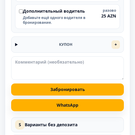
разово
Дополнительный водитель
25 AZN
Добавьте ещё одного водителя в
бронирование.
+
КУПОН
Забронировать
WhatsApp
S
Варианты без депозита