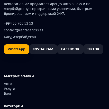
Rentacar200.az предлагает аренду авто в Баку и по
Азербайджану с прозрачными условиями, быстрым
бронированием и поддержкой 24/7.
+994 55 705 53 53
contact@rentacar200.az
Баку, Азербайджан
WhatsApp
INSTAGRAM
FACEBOOK
TIKTOK
Быстрые ссылки
Авто
Услуги
Блог
Категории