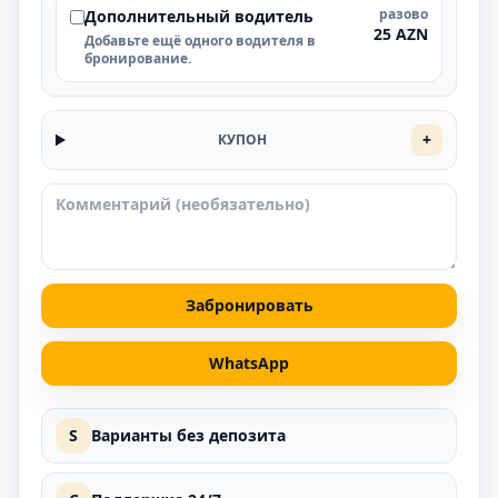
разово
Дополнительный водитель
25 AZN
Добавьте ещё одного водителя в
бронирование.
+
КУПОН
Забронировать
WhatsApp
S
Варианты без депозита