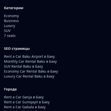
Категории
Economy
Business
Luxury
SUV
7 seats
SEO страницы
Rent a Car Baku Airport в Баку
Monthly Car Rental Baku в Баку
SUV Rental Baku в Баку
Economy Car Rental Baku в Баку
Luxury Car Rental Baku в Баку
Города
Rent a Car Ganja в Баку
Rent a Car Sumqayit в Баку
Rent a Car Gabala в Баку