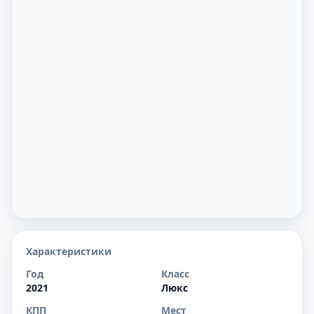
Характеристики
Год
Класс
2021
Люкс
КПП
Мест