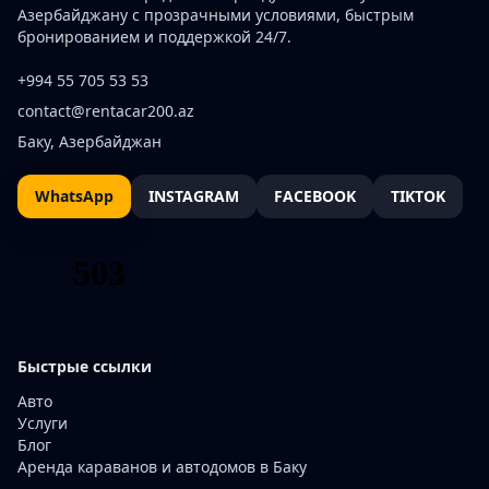
Азербайджану с прозрачными условиями, быстрым
бронированием и поддержкой 24/7.
+994 55 705 53 53
contact@rentacar200.az
Баку, Азербайджан
WhatsApp
INSTAGRAM
FACEBOOK
TIKTOK
Быстрые ссылки
Авто
Услуги
Блог
Аренда караванов и автодомов в Баку