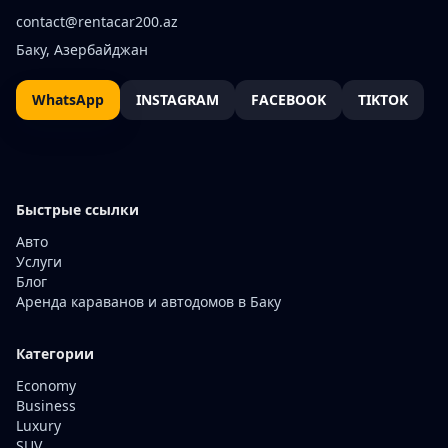
contact@rentacar200.az
Баку, Азербайджан
WhatsApp
INSTAGRAM
FACEBOOK
TIKTOK
Быстрые ссылки
Авто
Услуги
Блог
Аренда караванов и автодомов в Баку
Категории
Economy
Business
Luxury
SUV