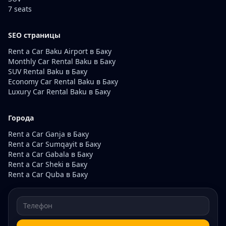
7 seats
SEO страницы
Rent a Car Baku Airport в Баку
Monthly Car Rental Baku в Баку
SUV Rental Baku в Баку
Economy Car Rental Baku в Баку
Luxury Car Rental Baku в Баку
Города
Rent a Car Ganja в Баку
Rent a Car Sumqayit в Баку
Rent a Car Gabala в Баку
Rent a Car Sheki в Баку
Rent a Car Quba в Баку