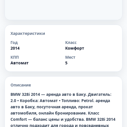
Характеристики
Год
Класс
2014
Комфорт
КПП
Мест
Автомат
5
Описание
BMW 328i 2014 — аренда авто в Баку. Двигатель:
2.0 • Коробка: Автомат • Топливо: Petrol. аренда
авто в Баку, посуточная аренда, прокат
автомобиля, онлайн бронирование. Класс
Comfort — баланс цены и удобства. BMW 328i 2014
отлично подходит для города и повседневных