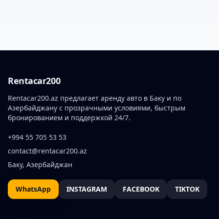
Rentacar200
Rentacar200.az предлагает аренду авто в Баку и по
Азербайджану с прозрачными условиями, быстрым
бронированием и поддержкой 24/7.
+994 55 705 53 53
contact@rentacar200.az
Баку, Азербайджан
WhatsApp
INSTAGRAM
FACEBOOK
TIKTOK