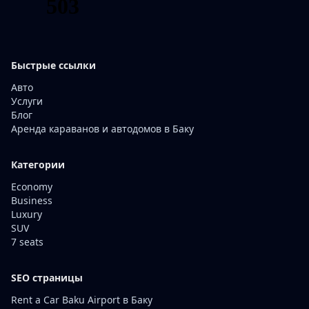
Быстрые ссылки
Авто
Услуги
Блог
Аренда караванов и автодомов в Баку
Категории
Economy
Business
Luxury
SUV
7 seats
SEO страницы
Rent a Car Baku Airport в Баку