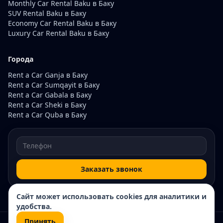
Monthly Car Rental Baku в Баку
SUV Rental Baku в Баку
Economy Car Rental Baku в Баку
Luxury Car Rental Baku в Баку
Города
Rent a Car Ganja в Баку
Rent a Car Sumqayit в Баку
Rent a Car Gabala в Баку
Rent a Car Sheki в Баку
Rent a Car Quba в Баку
Заказать звонок
Сайт может использовать cookies для аналитики и
удобства.
Принять