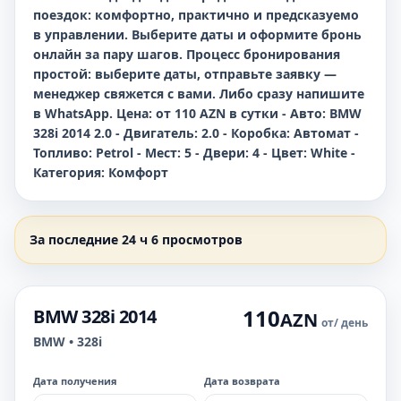
поездок: комфортно, практично и предсказуемо
в управлении. Выберите даты и оформите бронь
онлайн за пару шагов. Процесс бронирования
простой: выберите даты, отправьте заявку —
менеджер свяжется с вами. Либо сразу напишите
в WhatsApp. Цена: от 110 AZN в сутки - Авто: BMW
328i 2014 2.0 - Двигатель: 2.0 - Коробка: Автомат -
Топливо: Petrol - Мест: 5 - Двери: 4 - Цвет: White -
Категория: Комфорт
За последние 24 ч 6 просмотров
110
BMW 328i 2014
AZN
от
/ день
BMW • 328i
Дата получения
Дата возврата