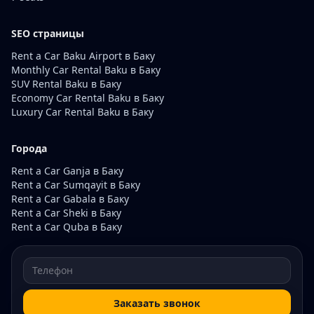
SEO страницы
Rent a Car Baku Airport в Баку
Monthly Car Rental Baku в Баку
SUV Rental Baku в Баку
Economy Car Rental Baku в Баку
Luxury Car Rental Baku в Баку
Города
Rent a Car Ganja в Баку
Rent a Car Sumqayit в Баку
Rent a Car Gabala в Баку
Rent a Car Sheki в Баку
Rent a Car Quba в Баку
Заказать звонок