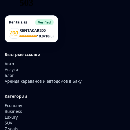
Rentals.az
Verified
RENTACAR200
10.0/10
(8)
Быстрые ссылки
Авто
Услуги
Блог
Аренда караванов и автодомов в Баку
Категории
Economy
Business
Luxury
SUV
7 seats