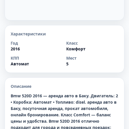
Характеристики
Год
Класс
2016
Комфорт
КПП
Мест
Автомат
5
Описание
Bmw 520D 2016 — аренда авто в Баку. Двигатель: 2
• Коробка: Автомат • Топливо: disel. аренда авто в
Баку, посуточная аренда, прокат автомобиля,
онлайн бронирование. Класс Comfort — баланс
цены и удобства. Bmw 520D 2016 отлично
подходит для города и повседневных поездок: