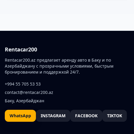
Rentacar200
Rentacar200.az предлагает аренду авто в Баку и по
Азербайджану с прозрачными условиями, быстрым
бронированием и поддержкой 24/7.
+994 55 705 53 53
contact@rentacar200.az
Баку, Азербайджан
WhatsApp
INSTAGRAM
FACEBOOK
TIKTOK