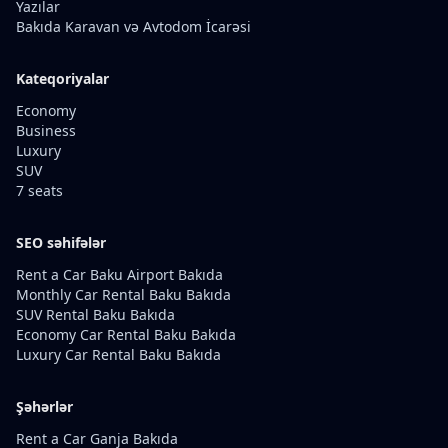
Yazılar
Bakıda Karavan və Avtodom İcarəsi
Kateqoriyalar
Economy
Business
Luxury
SUV
7 seats
SEO səhifələr
Rent a Car Baku Airport Bakıda
Monthly Car Rental Baku Bakıda
SUV Rental Baku Bakıda
Economy Car Rental Baku Bakıda
Luxury Car Rental Baku Bakıda
Şəhərlər
Rent a Car Ganja Bakıda