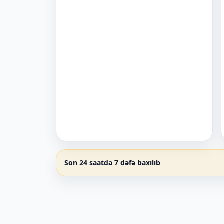
Son 24 saatda 7 dəfə baxılıb