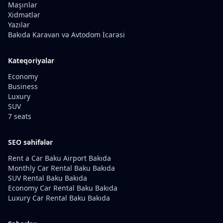
Maşınlar
Xidmətlər
Yazılar
Bakıda Karavan və Avtodom İcarəsi
Kateqoriyalar
Economy
Business
Luxury
SUV
7 seats
SEO səhifələr
Rent a Car Baku Airport Bakıda
Monthly Car Rental Baku Bakıda
SUV Rental Baku Bakıda
Economy Car Rental Baku Bakıda
Luxury Car Rental Baku Bakıda