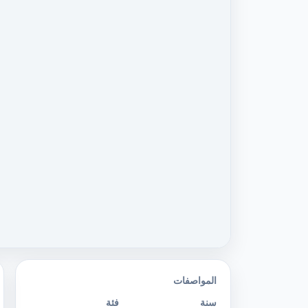
المواصفات
سنة
فئة