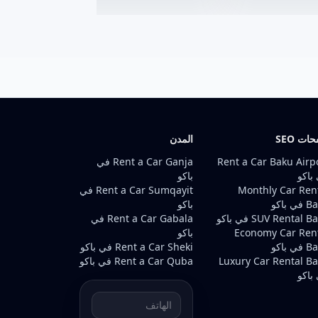
ات SEO
المدن
Rent a Car Baku Airp
Rent a Car Ganja في
باكو
باكو
Monthly Car Ren
Rent a Car Sumqayit في
ي باكو
باكو
SUV Rental  في باكو
Rent a Car Gabala في
Economy Car Ren
باكو
ي باكو
Rent a Car Sheki في باكو
Luxury Car Rental B
Rent a Car Quba في باكو
باكو