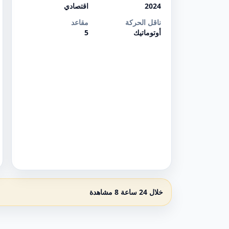
2024
اقتصادي
ناقل الحركة
مقاعد
أوتوماتيك
5
خلال 24 ساعة 8 مشاهدة