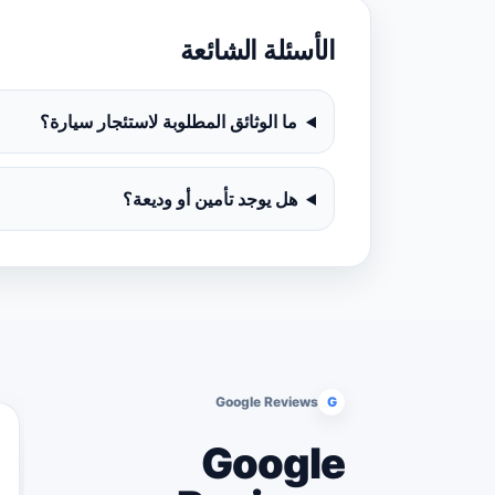
الأسئلة الشائعة
ما الوثائق المطلوبة لاستئجار سيارة؟
هل يوجد تأمين أو وديعة؟
Google Reviews
G
Google