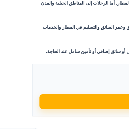
لمطار. أما الرحلات إلى المناطق الجبلية والمدن
ئق وعمر السائق والتسليم في المطار والخدمات
أو سائق إضافي أو تأمين شامل عند الحاجة.