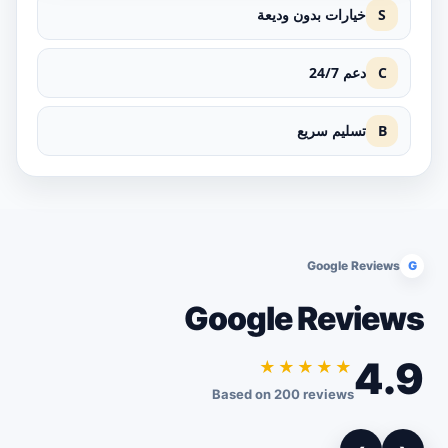
S
خيارات بدون وديعة
C
دعم 24/7
B
تسليم سريع
Google Reviews
G
Google Reviews
4.9
★★★★★
Based on 200 reviews