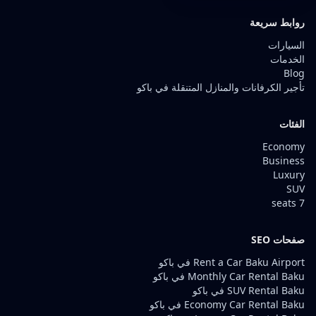
روابط سريعة
السيارات
الخدمات
Blog
تأجير الكرفانات والمنازل المتنقلة في باكو
الفئات
Economy
Business
Luxury
SUV
7 seats
صفحات SEO
Rent a Car Baku Airport في باكو
Monthly Car Rental Baku في باكو
SUV Rental Baku في باكو
Economy Car Rental Baku في باكو