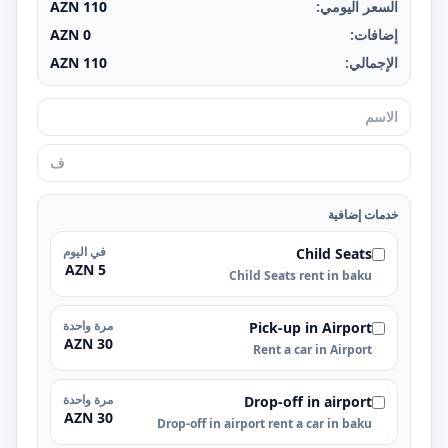
السعر اليومي:
110
AZN
إضافات:
0
AZN
الإجمالي:
110
AZN
خدمات إضافية
في اليوم
Child Seats
5 AZN
Child Seats rent in baku
مرة واحدة
Pick-up in Airport
30 AZN
Rent a car in Airport
مرة واحدة
Drop-off in airport
30 AZN
Drop-off in airport rent a car in baku