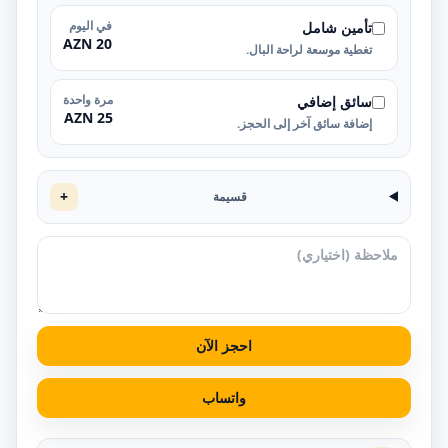
في اليوم
تأمين شامل
20 AZN
تغطية موسعة لراحة البال.
مرة واحدة
سائق إضافي
25 AZN
إضافة سائق آخر إلى الحجز.
+
قسيمة
احجز الآن
واتساب