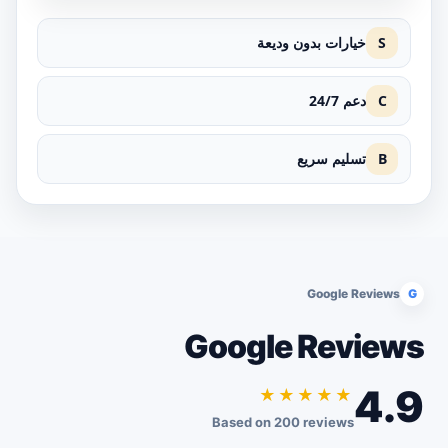
S
خيارات بدون وديعة
C
دعم 24/7
B
تسليم سريع
Google Reviews
G
Google Reviews
4.9
★★★★★
Based on 200 reviews