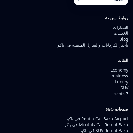
روابط سريعة
السيارات
الخدمات
Blog
تأجير الكرفانات والمنازل المتنقلة في باكو
الفئات
Economy
Business
Luxury
SUV
7 seats
صفحات SEO
Rent a Car Baku Airport في باكو
Monthly Car Rental Baku في باكو
SUV Rental Baku في باكو