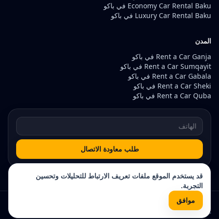
Economy Car Rental Baku في باكو
Luxury Car Rental Baku في باكو
المدن
Rent a Car Ganja في باكو
Rent a Car Sumqayit في باكو
Rent a Car Gabala في باكو
Rent a Car Sheki في باكو
Rent a Car Quba في باكو
طلب معاودة الاتصال
قد يستخدم الموقع ملفات تعريف الارتباط للتحليلات وتحسين
التجربة.
موافق
© 2026 Rentacar200. جميع الحقوق محفوظة.
خريطة الموقع