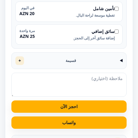
في اليوم
تأمين شامل
20 AZN
تغطية موسعة لراحة البال.
مرة واحدة
سائق إضافي
25 AZN
إضافة سائق آخر إلى الحجز.
+
قسيمة
احجز الآن
واتساب