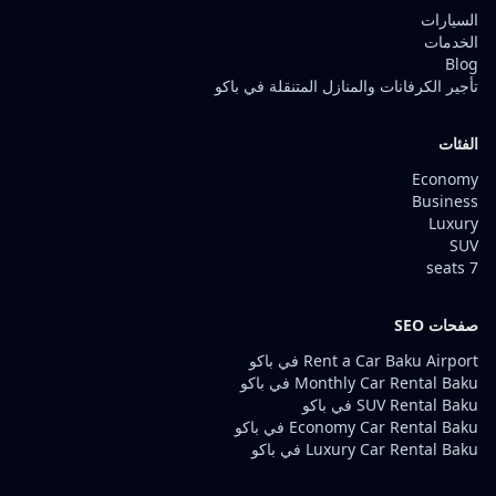
السيارات
الخدمات
Blog
تأجير الكرفانات والمنازل المتنقلة في باكو
الفئات
Economy
Business
Luxury
SUV
7 seats
صفحات SEO
Rent a Car Baku Airport في باكو
Monthly Car Rental Baku في باكو
SUV Rental Baku في باكو
Economy Car Rental Baku في باكو
Luxury Car Rental Baku في باكو