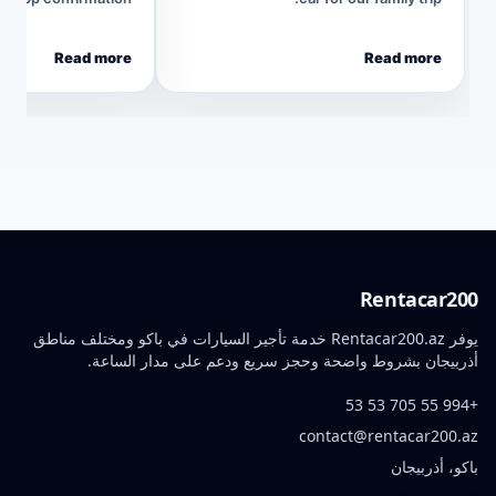
Read more
Read more
Rentacar200
يوفر Rentacar200.az خدمة تأجير السيارات في باكو ومختلف مناطق
أذربيجان بشروط واضحة وحجز سريع ودعم على مدار الساعة.
+994 55 705 53 53
contact@rentacar200.az
باكو، أذربيجان