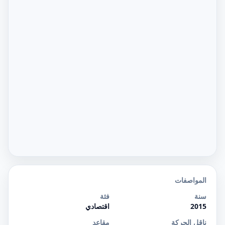
المواصفات
سنة
فئة
2015
اقتصادي
ناقل الحركة
مقاعد