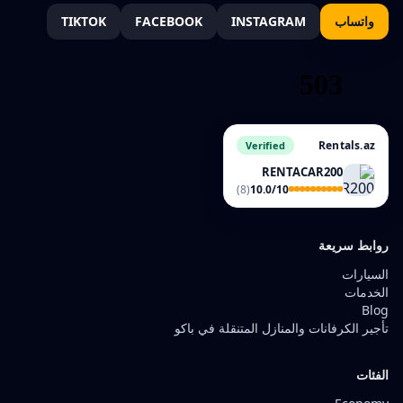
واتساب
INSTAGRAM
FACEBOOK
TIKTOK
Rentals.az
Verified
RENTACAR200
(8)
10.0/10
روابط سريعة
السيارات
الخدمات
Blog
تأجير الكرفانات والمنازل المتنقلة في باكو
الفئات