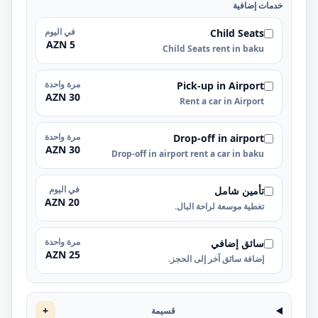
خدمات إضافية
في اليوم
Child Seats
5 AZN
Child Seats rent in baku
مرة واحدة
Pick-up in Airport
30 AZN
Rent a car in Airport
مرة واحدة
Drop-off in airport
30 AZN
Drop-off in airport rent a car in baku
في اليوم
تأمين شامل
20 AZN
تغطية موسعة لراحة البال.
مرة واحدة
سائق إضافي
25 AZN
إضافة سائق آخر إلى الحجز.
+
قسيمة