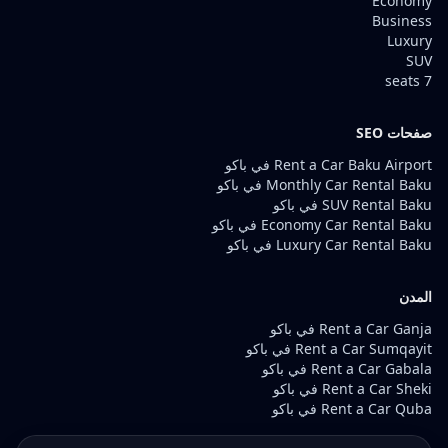
Economy
Business
Luxury
SUV
7 seats
صفحات SEO
Rent a Car Baku Airport في باكو
Monthly Car Rental Baku في باكو
SUV Rental Baku في باكو
Economy Car Rental Baku في باكو
Luxury Car Rental Baku في باكو
المدن
Rent a Car Ganja في باكو
Rent a Car Sumqayit في باكو
Rent a Car Gabala في باكو
Rent a Car Sheki في باكو
Rent a Car Quba في باكو