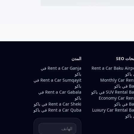
ات SEO
المدن
Rent a Car Baku Airp
Rent a Car Ganja في
باكو
باكو
Monthly Car Ren
Rent a Car Sumqayit في
ي باكو
باكو
SUV Rental  في باكو
Rent a Car Gabala في
Economy Car Ren
باكو
ي باكو
Rent a Car Sheki في باكو
Luxury Car Rental B
Rent a Car Quba في باكو
باكو