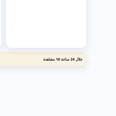
خلال 24 ساعة 10 مشاهدة