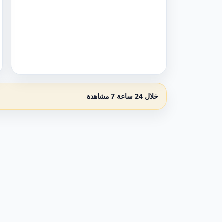
خلال 24 ساعة 7 مشاهدة