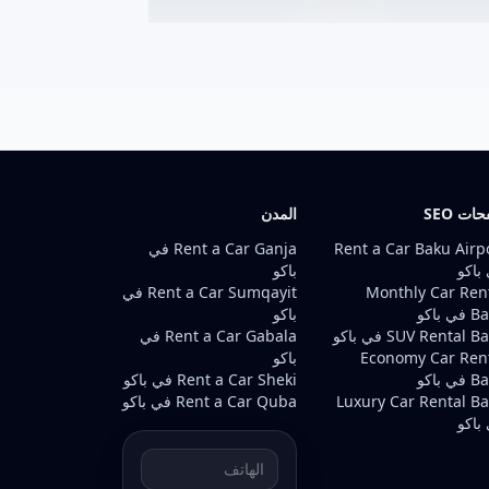
ات SEO
المدن
Rent a Car Baku Airp
Rent a Car Ganja في
باكو
باكو
Monthly Car Ren
Rent a Car Sumqayit في
ي باكو
باكو
SUV Rental  في باكو
Rent a Car Gabala في
Economy Car Ren
باكو
ي باكو
Rent a Car Sheki في باكو
Luxury Car Rental B
Rent a Car Quba في باكو
باكو